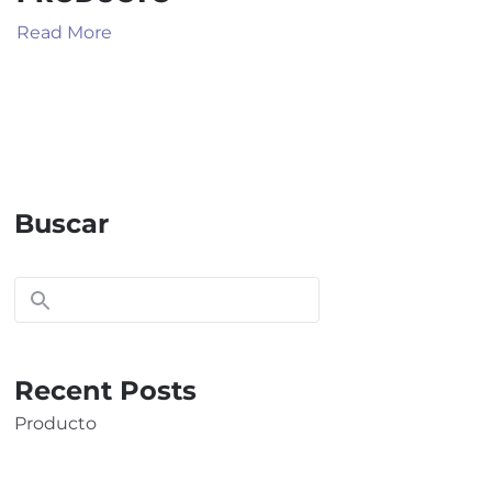
Read More
Buscar
Recent Posts
Producto