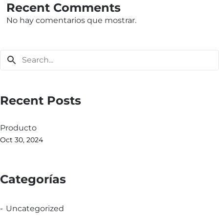
Recent Comments
No hay comentarios que mostrar.
Recent Posts
Producto
Oct 30, 2024
Categorías
Uncategorized