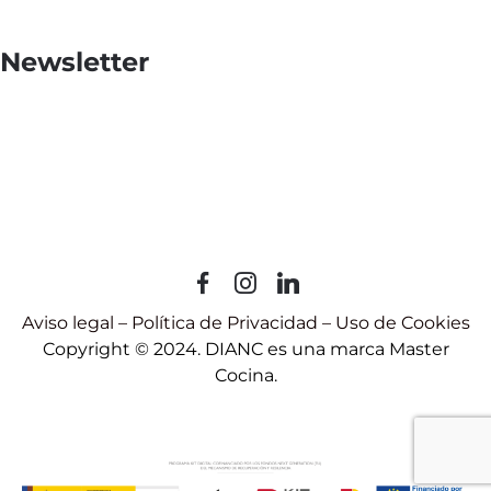
Newsletter
Aviso legal
–
Política de Privacidad
–
Uso de Cookies
Copyright © 2024. DIANC es una marca Master
Cocina.