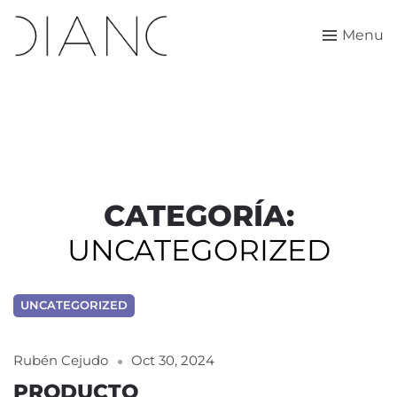
Menu
CATEGORÍA:
UNCATEGORIZED
UNCATEGORIZED
Rubén Cejudo
Oct 30, 2024
PRODUCTO