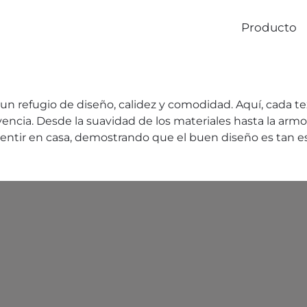
Producto
n un refugio de diseño, calidez y comodidad. Aquí, cada 
vivencia. Desde la suavidad de los materiales hasta la ar
sentir en casa, demostrando que el buen diseño es tan 