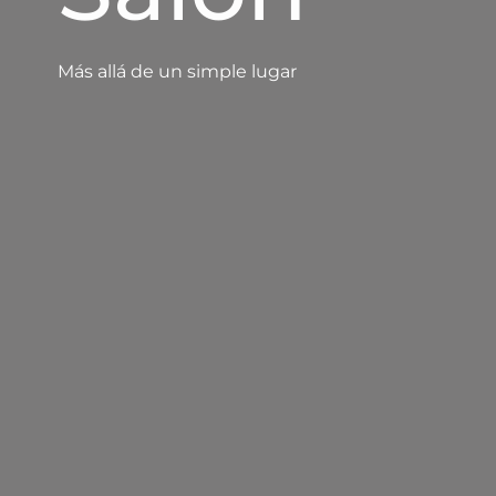
Más allá de un simple lugar