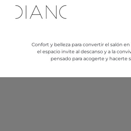
Confort y belleza para convertir el salón e
el espacio invite al descanso y a la con
pensado para acogerte y hacerte 