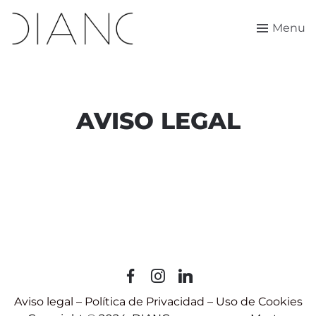
Menu
AVISO LEGAL
Aviso legal
–
Política de Privacidad
–
Uso de Cookies